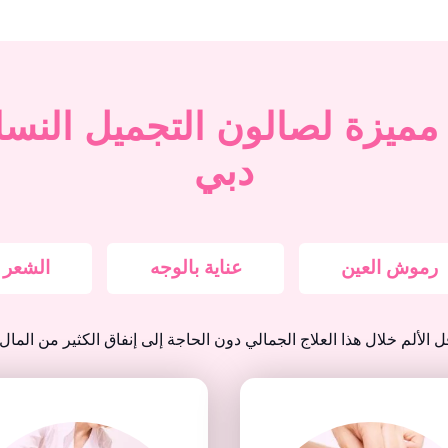
ميزة لصالون التجميل النس
دبي
رموش العين
عناية بالوجه
الشعر
ألم خلال هذا العلاج الجمالي دون الحاجة إلى إنفاق الكثير من المال