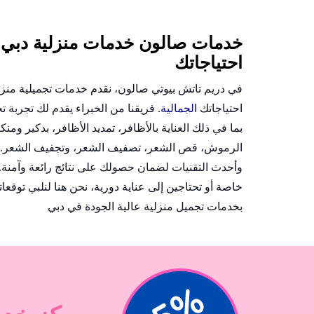
خدمات صالون خدمات منزلية دب
احتياجاتك
في دريم تاتش بيوتي صالون، نقدم خدمات تجميلية منز
احتياجاتك
الجمالية
. فريقنا من الخبراء يقدم لك تجربة 
بما في ذلك العناية بالأظافر، تمديد الأظافر، بدكير ومنك
الرموش، قص الشعر، تصفيف الشعر، وتجفيف الشعر. 
وأحدث التقنيات لضمان حصولك على نتائج رائعة وآمنة.
خاصة أو تحتاجين إلى عناية دورية، نحن هنا لنلبي توقعا
بخدمات تجميل منزلية عالية الجودة في دبي