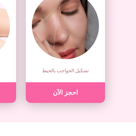
تشكيل الحواجب بالخيط
احجز الآن