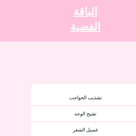
الباقة
الفضية
تشذيب الحواجب
تفتيح الوجه
غسيل الشعر