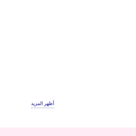
أظهر المزيد