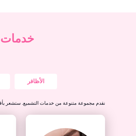
خدمات م
الأظافر
نقدم مجموعة متنوعة من خدمات التشميع. ستشعر بأقل ال