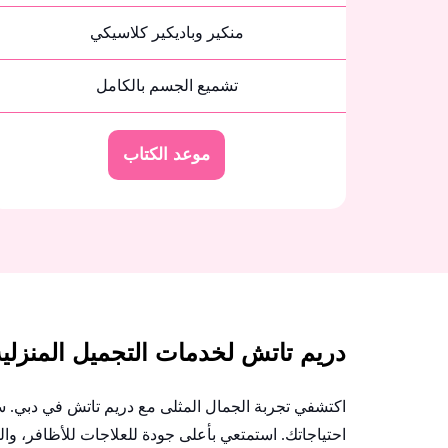
منكير وباديكير كلاسيكي
تشميع الجسم بالكامل
موعد الكتاب
دريم تاتش لخدمات التجميل المنزلي
اكتشفي تجربة الجمال المثلى مع دريم تاتش في دبي. سو
احتياجاتك. استمتعي بأعلى جودة للعلاجات للأظافر، وا